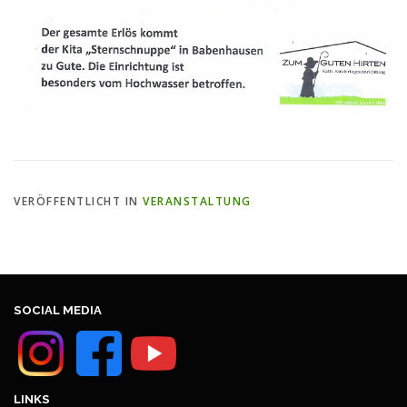
VERÖFFENTLICHT IN
VERANSTALTUNG
SOCIAL MEDIA
LINKS