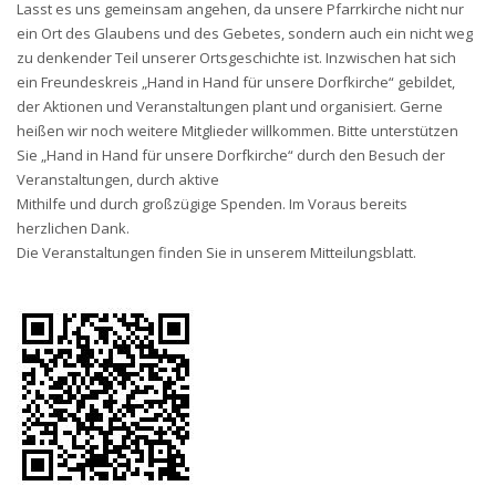
Lasst es uns gemeinsam angehen, da unsere Pfarrkirche nicht nur
ein Ort des Glaubens und des Gebetes, sondern auch ein nicht weg
zu denkender Teil unserer Ortsgeschichte ist. Inzwischen hat sich
ein Freundeskreis „Hand in Hand für unsere Dorfkirche“ gebildet,
der Aktionen und Veranstaltungen plant und organisiert. Gerne
heißen wir noch weitere Mitglieder willkommen. Bitte unterstützen
Sie „Hand in Hand für unsere Dorfkirche“ durch den Besuch der
Veranstaltungen, durch aktive
Mithilfe und durch großzügige Spenden. Im Voraus bereits
herzlichen Dank.
Die Veranstaltungen finden Sie in unserem Mitteilungsblatt.