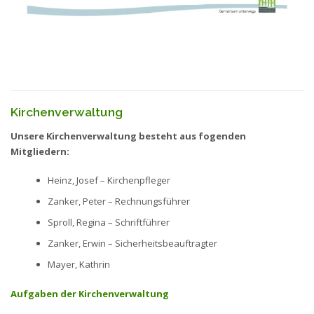
Kirchenverwaltung
Unsere Kirchenverwaltung besteht aus fogenden
Mitgliedern:
Heinz, Josef – Kirchenpfleger
Zanker, Peter – Rechnungsführer
Sproll, Regina – Schriftführer
Zanker, Erwin – Sicherheitsbeauftragter
Mayer, Kathrin
Aufgaben der Kirchenverwaltung