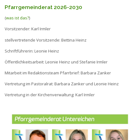
Pfarrgemeinderat 2026-2030
(
was ist das?
)
Vorsitzender: Karl Irmler
stellvertretende Vorsitzende: Bettina Heinz
Schriftführerin: Leonie Heinz
Öffentlichkeitsarbeit: Leonie Heinz und Stefanie Irmler
Mitarbeit im Redaktionsteam Pfarrbrief: Barbara Zanker
Vertretung im Pastoralrat: Barbara Zanker und Leonie Heinz
Vertretung in der Kirchenverwaltung: Karl Irmler