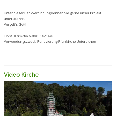
Unter dieser Bankverbindung können Sie gerne unser Projekt
unterstützen.
Vergelt´s Gott!
IBAN: DE88720697360100021440
Verwendungszweck: Renovierung Pfarrkirche Untereichen
Video Kirche