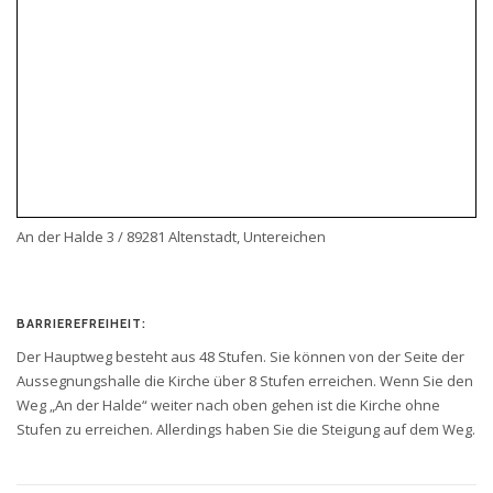
An der Halde 3 / 89281 Altenstadt, Untereichen
BARRIEREFREIHEIT:
Der Hauptweg besteht aus 48 Stufen. Sie können von der Seite der
Aussegnungshalle die Kirche über 8 Stufen erreichen. Wenn Sie den
Weg „An der Halde“ weiter nach oben gehen ist die Kirche ohne
Stufen zu erreichen. Allerdings haben Sie die Steigung auf dem Weg.