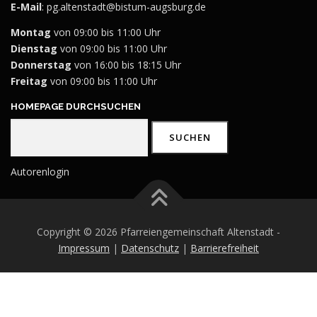
E-Mail
:
pg.altenstadt@bistum-augsburg.de
Montag
von 09:00 bis 11:00 Uhr
Dienstag
von 09:00 bis 11:00 Uhr
Donnerstag
von 16:00 bis 18:15 Uhr
Freitag
von 09:00 bis 11:00 Uhr
HOMEPAGE DURCHSUCHEN
Suchen
SUCHEN
Autorenlogin
Copyright © 2026 Pfarreiengemeinschaft Altenstadt -
Impressum
|
Datenschutz
|
Barrierefreiheit