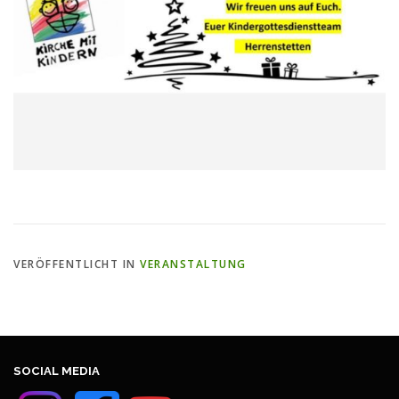
VERÖFFENTLICHT IN
VERANSTALTUNG
SOCIAL MEDIA