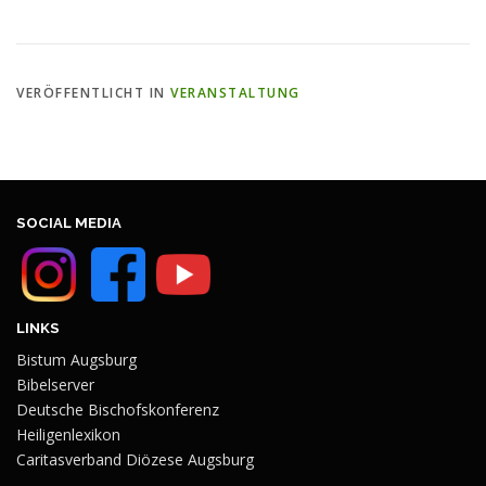
VERÖFFENTLICHT IN
VERANSTALTUNG
SOCIAL MEDIA
LINKS
Bistum Augsburg
Bibelserver
Deutsche Bischofskonferenz
Heiligenlexikon
Caritasverband Diözese Augsburg