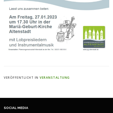
VERÖFFENTLICHT IN
VERANSTALTUNG
SOCIAL MEDIA