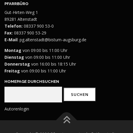
PFARRBÜRO
Gut-Hirten-Weg 1
89281 Altenstadt
Telefon:
08337 900 53-0
Fax:
08337 900 53-29
E-Mail
:
pg.altenstadt@bistum-augsburg.de
Montag
von 09:00 bis 11:00 Uhr
Dienstag
von 09:00 bis 11:00 Uhr
Donnerstag
von 16:00 bis 18:15 Uhr
Freitag
von 09:00 bis 11:00 Uhr
HOMEPAGE DURCHSUCHEN
Suchen
SUCHEN
Autorenlogin