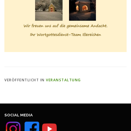
VERÖFFENTLICHT IN
VERANSTALTUNG
SOCIAL MEDIA