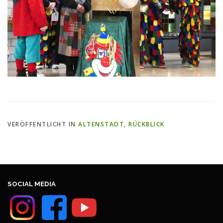
VERÖFFENTLICHT IN
ALTENSTADT
,
RÜCKBLICK
SOCIAL MEDIA