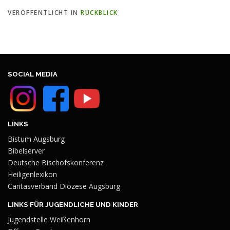
VERÖFFENTLICHT IN
RÜCKBLICK
SOCIAL MEDIA
LINKS
Bistum Augsburg
Bibelserver
Deutsche Bischofskonferenz
Heiligenlexikon
Caritasverband Diözese Augsburg
LINKS FÜR JUGENDLICHE UND KINDER
Jugendstelle Weißenhorn