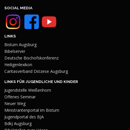
SOCIAL MEDIA
LINKS
Bistum Augsburg
Bibelserver
Deutsche Bischofskonferenz
Heiligenlexikon
Caritasverband Diözese Augsburg
LINKS FÜR JUGENDLICHE UND KINDER
Jugendstelle Weißenhorn
Offenes Seminar
Neuer Weg
Ministrantenportal im Bistum
Jugendportal des BJA
BdkJ Augsburg