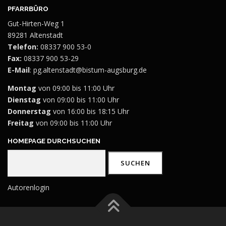
PFARRBÜRO
Gut-Hirten-Weg 1
89281 Altenstadt
Telefon:
08337 900 53-0
Fax:
08337 900 53-29
E-Mail
:
pg.altenstadt@bistum-augsburg.de
Montag
von 09:00 bis 11:00 Uhr
Dienstag
von 09:00 bis 11:00 Uhr
Donnerstag
von 16:00 bis 18:15 Uhr
Freitag
von 09:00 bis 11:00 Uhr
HOMEPAGE DURCHSUCHEN
Suchen
SUCHEN
Autorenlogin