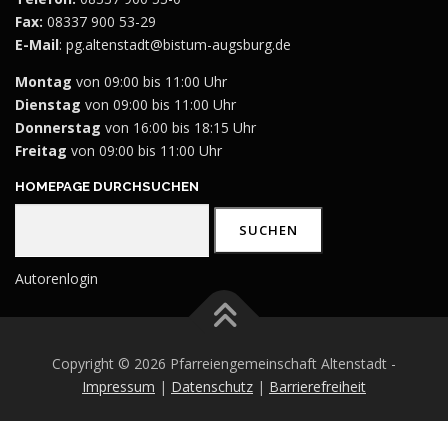
Fax:
08337 900 53-29
E-Mail
:
pg.altenstadt@bistum-augsburg.de
Montag
von 09:00 bis 11:00 Uhr
Dienstag
von 09:00 bis 11:00 Uhr
Donnerstag
von 16:00 bis 18:15 Uhr
Freitag
von 09:00 bis 11:00 Uhr
HOMEPAGE DURCHSUCHEN
Suchen
SUCHEN
Autorenlogin
Copyright © 2026 Pfarreiengemeinschaft Altenstadt -
Impressum
|
Datenschutz
|
Barrierefreiheit